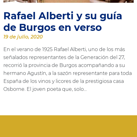
Rafael Alberti y su guía
de Burgos en verso
19 de julio, 2020
En el verano de 1925 Rafael Alberti, uno de los más
señalados representantes de la Generación del 27,
recorrió la provincia de Burgos acompañando a su
hermano Agustín, a la sazón representante para toda
España de los vinos y licores de la prestigiosa casa
Osborne. El joven poeta que, solo…