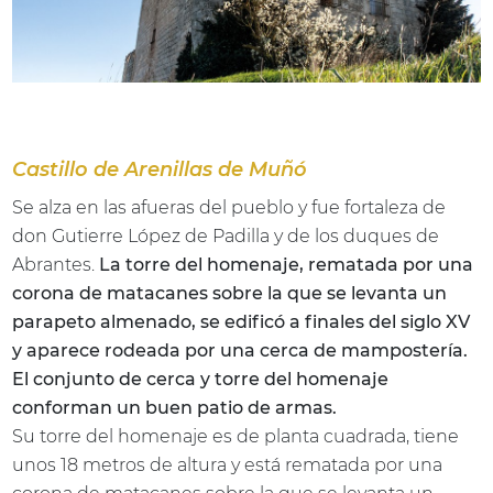
Castillo de Arenillas de Muñó
Se alza en las afueras del pueblo y fue fortaleza de
don Gutierre López de Padilla y de los duques de
Abrantes.
La torre del homenaje, rematada por una
corona de matacanes sobre la que se levanta un
parapeto almenado, se edificó a finales del siglo XV
y aparece rodeada por una cerca de mampostería.
El conjunto de cerca y torre del homenaje
conforman un buen patio de armas.
Su torre del homenaje es de planta cuadrada, tiene
unos 18 metros de altura y está rematada por una