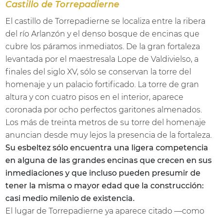
Castillo de Torrepadierne
El castillo de Torrepadierne se localiza entre la ribera
del río Arlanzón y el denso bosque de encinas que
cubre los páramos inmediatos. De la gran fortaleza
levantada por el maestresala Lope de Valdivielso, a
finales del siglo XV, sólo se conservan la torre del
homenaje y un palacio fortificado. La torre de gran
altura y con cuatro pisos en el interior, aparece
coronada por ocho perfectos garitones almenados.
Los más de treinta metros de su torre del homenaje
anuncian desde muy lejos la presencia de la fortaleza.
Su esbeltez sólo encuentra una ligera competencia
en alguna de las grandes encinas que crecen en sus
inmediaciones y que incluso pueden presumir de
tener la misma o mayor edad que la construcción:
casi medio milenio de existencia.
El lugar de Torrepadierne ya aparece citado —como