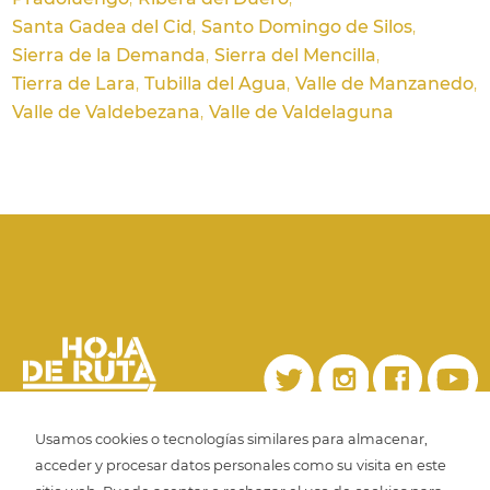
Santa Gadea del Cid
Santo Domingo de Silos
Sierra de la Demanda
Sierra del Mencilla
Tierra de Lara
Tubilla del Agua
Valle de Manzanedo
Valle de Valdebezana
Valle de Valdelaguna
Usamos cookies o tecnologías similares para almacenar,
acceder y procesar datos personales como su visita en este
Copyright 2022. Editorial Hoja de Ruta.