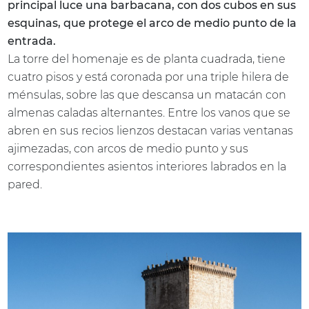
principal luce una barbacana, con dos cubos en sus
esquinas, que protege el arco de medio punto de la
entrada.
La torre del homenaje es de planta cuadrada, tiene
cuatro pisos y está coronada por una triple hilera de
ménsulas, sobre las que descansa un matacán con
almenas caladas alternantes. Entre los vanos que se
abren en sus recios lienzos destacan varias ventanas
ajimezadas, con arcos de medio punto y sus
correspondientes asientos interiores labrados en la
pared.