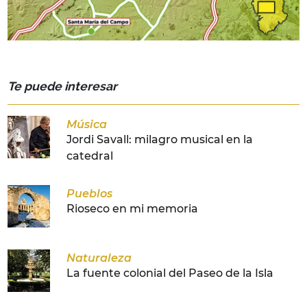
Te puede interesar
Música
Jordi Savall: milagro musical en la
catedral
Pueblos
Rioseco en mi memoria
Naturaleza
La fuente colonial del Paseo de la Isla