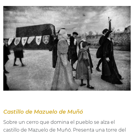
Castillo de Mazuelo de Muñó
Sobre un cerro que domina el pueblo se alza el
castillo de Mazuelo de Muñó. Presenta una torre del