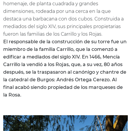
homenaje, de planta cuadrada y grandes
dimensiones, rodeada por una cerca en la que
destaca una barbacana con dos cubos. Construida a
mediados del siglo XIV, sus principales propietarias
fueron las familias de los Carrillo y los Rojas.
El responsable de la construcción de su torre fue un
miembro de la familia Carrillo, que la comenzó a
edificar a mediados del siglo XIV. En 1466, Mencía
Carrillo la vendió a los Rojas, que, a su vez, 80 años
después, se la traspasaron al canónigo y chantre de
la catedral de Burgos: Andrés Ortega Cerezo. Al
final acabó siendo propiedad de los marqueses de
la Rosa.