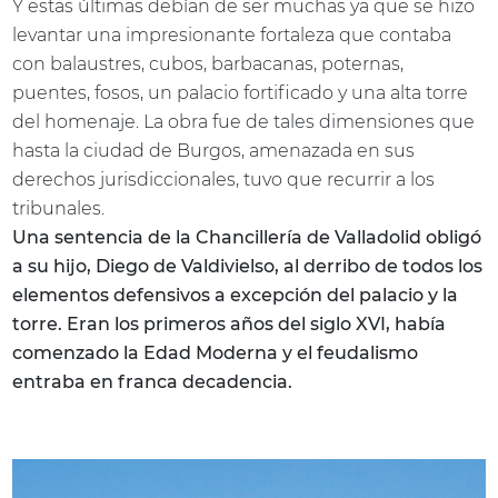
Y estas últimas debían de ser muchas ya que se hizo
levantar una impresionante fortaleza que contaba
con balaustres, cubos, barbacanas, poternas,
puentes, fosos, un palacio fortificado y una alta torre
del homenaje. La obra fue de tales dimensiones que
hasta la ciudad de Burgos, amenazada en sus
derechos jurisdiccionales, tuvo que recurrir a los
tribunales.
Una sentencia de la Chancillería de Valladolid obligó
a su hijo, Diego de Valdivielso, al derribo de todos los
elementos defensivos a excepción del palacio y la
torre. Eran los primeros años del siglo XVI, había
comenzado la Edad Moderna y el feudalismo
entraba en franca decadencia.