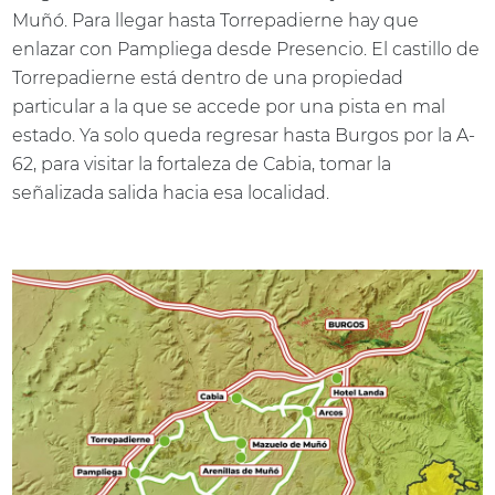
Muñó. Para llegar hasta Torrepadierne hay que
enlazar con Pampliega desde Presencio. El castillo de
Torrepadierne está dentro de una propiedad
particular a la que se accede por una pista en mal
estado. Ya solo queda regresar hasta Burgos por la A-
62, para visitar la fortaleza de Cabia, tomar la
señalizada salida hacia esa localidad.