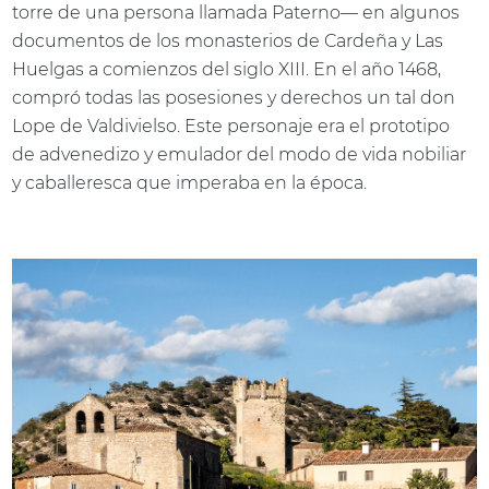
torre de una persona llamada Paterno— en algunos
documentos de los monasterios de Cardeña y Las
Huelgas a comienzos del siglo XIII. En el año 1468,
compró todas las posesiones y derechos un tal don
Lope de Valdivielso. Este personaje era el prototipo
de advenedizo y emulador del modo de vida nobiliar
y caballeresca que imperaba en la época.