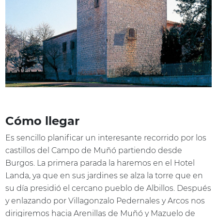
Cómo llegar
Es sencillo planificar un interesante recorrido por los
castillos del Campo de Muñó partiendo desde
Burgos. La primera parada la haremos en el Hotel
Landa, ya que en sus jardines se alza la torre que en
su día presidió el cercano pueblo de Albillos. Después
y enlazando por Villagonzalo Pedernales y Arcos nos
dirigiremos hacia Arenillas de Muñó y Mazuelo de