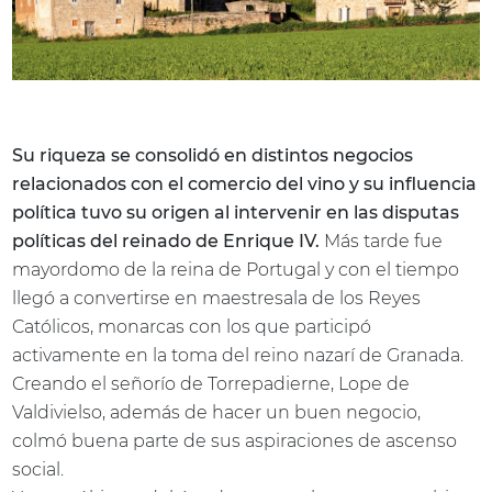
Su riqueza se consolidó en distintos negocios
relacionados con el comercio del vino y su influencia
política tuvo su origen al intervenir en las disputas
políticas del reinado de Enrique IV.
Más tarde fue
mayordomo de la reina de Portugal y con el tiempo
llegó a convertirse en maestresala de los Reyes
Católicos, monarcas con los que participó
activamente en la toma del reino nazarí de Granada.
Creando el señorío de Torrepadierne, Lope de
Valdivielso, además de hacer un buen negocio,
colmó buena parte de sus aspiraciones de ascenso
social.