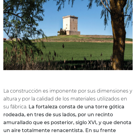
La construcción es imponente por sus dimensiones y
altura y por la calidad de los materiales utilizados en
su fábrica.
La fortaleza consta de una torre gótica
rodeada, en tres de sus lados, por un recinto
amurallado que es posterior, siglo XVI, y que denota
un aire totalmente renacentista. En su frente