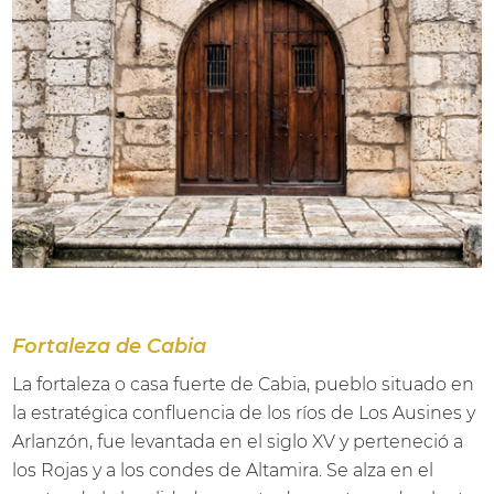
Fortaleza de Cabia
La fortaleza o casa fuerte de Cabia, pueblo situado en
la estratégica confluencia de los ríos de Los Ausines y
Arlanzón, fue levantada en el siglo XV y perteneció a
los Rojas y a los condes de Altamira. Se alza en el