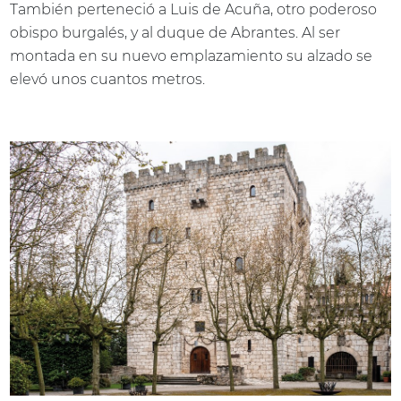
También perteneció a Luis de Acuña, otro poderoso
obispo burgalés, y al duque de Abrantes. Al ser
montada en su nuevo emplazamiento su alzado se
elevó unos cuantos metros.