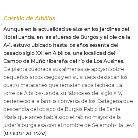
Castillo de Albillos
Aunque en la actualidad se alza en los jardines del
Hotel Landa, en las afueras de Burgos y al pie de la
A-1, estuvo ubicado hasta los años sesenta del
pasado siglo XX, en Albillos, una localidad del
Campo de Muñó ribereña del río de Los Ausines.
De planta cuadrada sus almenas se apoyan sobre
pequeños arcos ciegos y en su silueta destacan los
cuatro matacanes que rematan cada fachada. La
torre de Albillos-Landa, su fábrica es del siglo XIV,
perteneció a la familia conversa de los Cartagena que
descendía del obispo de Burgos Pablo de Santa
María que antes había sido el rabino mayor de la
judería burgalesa con el nombre de Selemoh-Ha Leví
(שלמה הלוי מבורגוס).