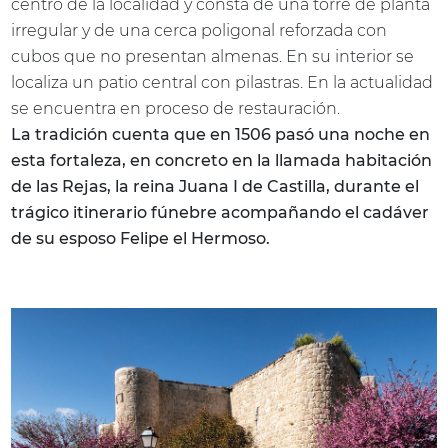
centro de la localidad y consta de una torre de planta
irregular y de una cerca poligonal reforzada con
cubos que no presentan almenas. En su interior se
localiza un patio central con pilastras. En la actualidad
se encuentra en proceso de restauración.
La tradición cuenta que en 1506 pasó una noche en
esta fortaleza, en concreto en la llamada habitación
de las Rejas, la reina Juana I de Castilla, durante el
trágico itinerario fúnebre acompañando el cadáver
de su esposo Felipe el Hermoso.