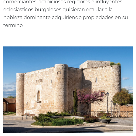
comerciantes, ambiciosos regidores e influyentes
eclesiásticos burgaleses quisieran emular a la
nobleza dominante adquiriendo propiedades en su
término.