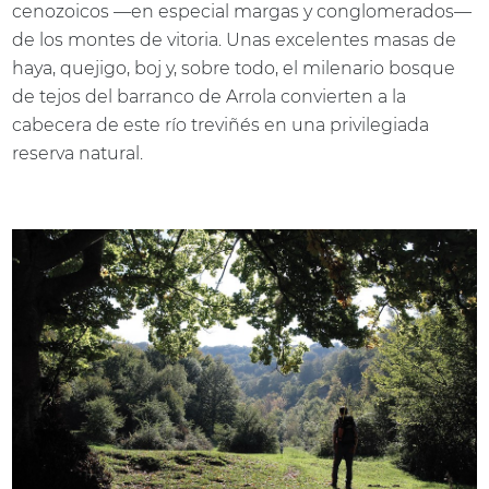
cenozoicos —en especial margas y conglomerados—
de los montes de vitoria. Unas excelentes masas de
haya, quejigo, boj y, sobre todo, el milenario bosque
de tejos del barranco de Arrola convierten a la
cabecera de este río treviñés en una privilegiada
reserva natural.