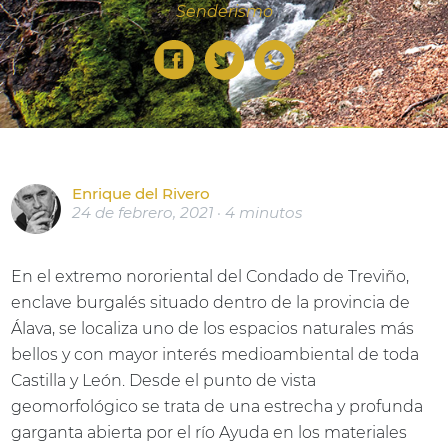
Senderismo
Enrique del Rivero
24 de febrero, 2021 · 4 minutos
En el extremo nororiental del Condado de Treviño,
enclave burgalés situado dentro de la provincia de
Álava, se localiza uno de los espacios naturales más
bellos y con mayor interés medioambiental de toda
Castilla y León. Desde el punto de vista
geomorfológico se trata de una estrecha y profunda
garganta abierta por el río Ayuda en los materiales