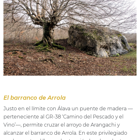
El barranco de Arrola
Justo en el límite con Álava un puente de madera —
perteneciente al GR-38 ‘Camino del Pescado y el
Vino’—, permite cruzar el arroyo de Arangachi y
alcanzar el barranco de Arrola. En este privilegiado