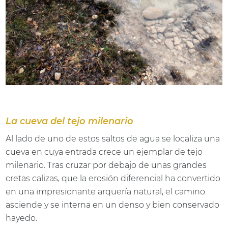
La cueva del tejo milenario
Al lado de uno de estos saltos de agua se localiza una
cueva en cuya entrada crece un ejemplar de tejo
milenario. Tras cruzar por debajo de unas grandes
cretas calizas, que la erosión diferencial ha convertido
en una impresionante arquería natural, el camino
asciende y se interna en un denso y bien conservado
hayedo.