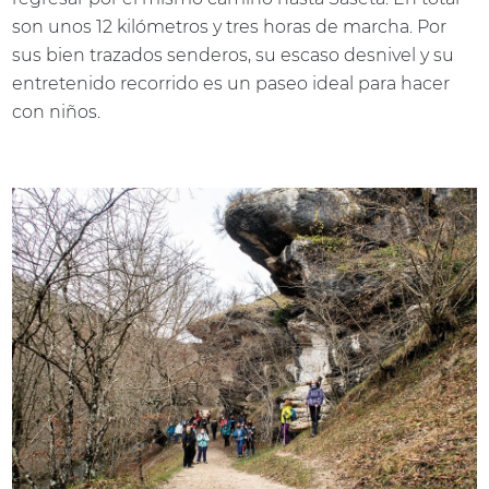
son unos 12 kilómetros y tres horas de marcha. Por
sus bien trazados senderos, su escaso desnivel y su
entretenido recorrido es un paseo ideal para hacer
con niños.