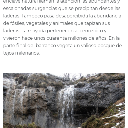
enclave natural llaman la atención las abundantes y
escalonadas surgencias que se precipitan desde las
laderas. Tampoco pasa desapercibida la abundancia
de fósiles, vegetales y animales que tapizan sus
laderas. La mayoría pertenecen al cenozoico y
vivieron hace unos cuarenta millones de años. En la
parte final del barranco vegeta un valioso bosque de
tejos milenarios.