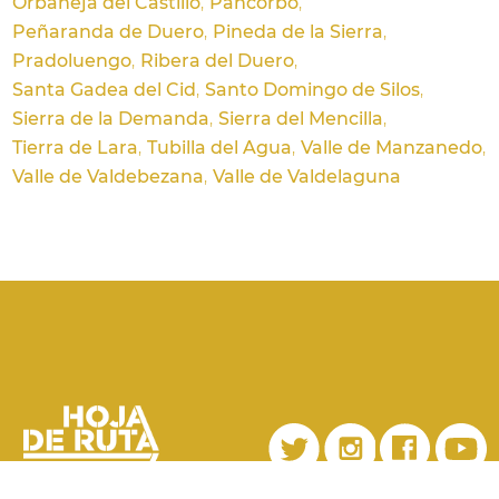
Orbaneja del Castillo
Pancorbo
Peñaranda de Duero
Pineda de la Sierra
Pradoluengo
Ribera del Duero
Santa Gadea del Cid
Santo Domingo de Silos
Sierra de la Demanda
Sierra del Mencilla
Tierra de Lara
Tubilla del Agua
Valle de Manzanedo
Valle de Valdebezana
Valle de Valdelaguna