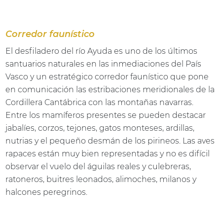
Corredor faunístico
El desfiladero del río Ayuda es uno de los últimos
santuarios naturales en las inmediaciones del País
Vasco y un estratégico corredor faunístico que pone
en comunicación las estribaciones meridionales de la
Cordillera Cantábrica con las montañas navarras.
Entre los mamíferos presentes se pueden destacar
jabalíes, corzos, tejones, gatos monteses, ardillas,
nutrias y el pequeño desmán de los pirineos. Las aves
rapaces están muy bien representadas y no es difícil
observar el vuelo del águilas reales y culebreras,
ratoneros, buitres leonados, alimoches, milanos y
halcones peregrinos.