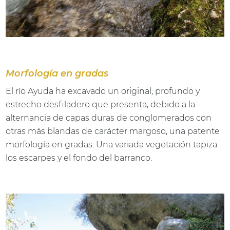
Morfología en gradas
El río Ayuda ha excavado un original, profundo y
estrecho desfiladero que presenta, debido a la
alternancia de capas duras de conglomerados con
otras más blandas de carácter margoso, una patente
morfología en gradas. Una variada vegetación tapiza
los escarpes y el fondo del barranco.