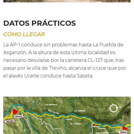
DATOS PRÁCTICOS
CÓMO LLEGAR
La AP-1 conduce sin problemas hasta La Puebla de
Arganzón. A la altura de esta última localidad es
necesario desviarse por la carretera CL-127 que, tras
pasar por la villa de Treviño, alcanza el cruce que por
el alavés Urarte conduce hasta Sáseta.