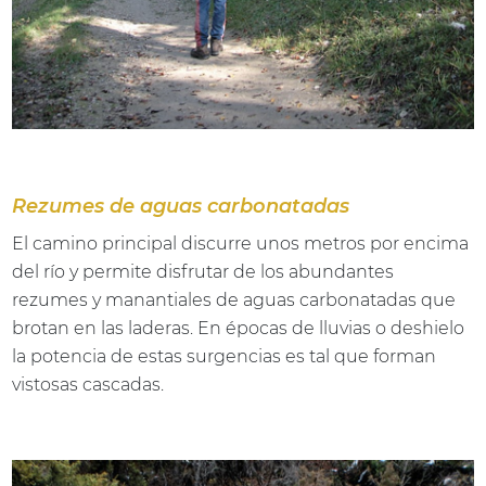
Rezumes de aguas carbonatadas
El camino principal discurre unos metros por encima
del río y permite disfrutar de los abundantes
rezumes y manantiales de aguas carbonatadas que
brotan en las laderas. En épocas de lluvias o deshielo
la potencia de estas surgencias es tal que forman
vistosas cascadas.