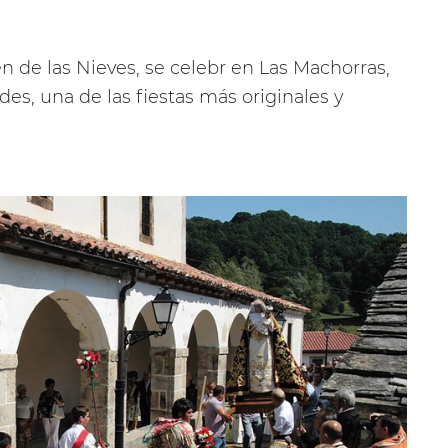
en de las Nieves, se celebr en Las Machorras,
es, una de las fiestas más originales y