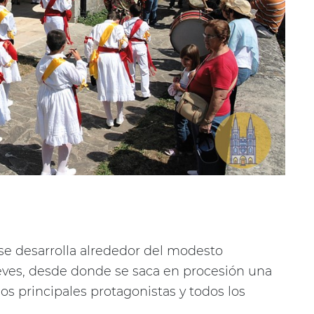
se desarrolla alrededor del modesto
eves, desde donde se saca en procesión una
s principales protagonistas y todos los