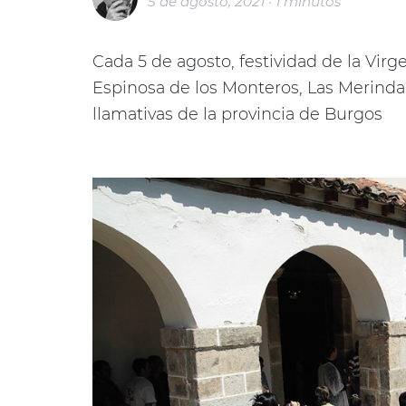
5 de agosto, 2021 · 1 minutos
Cada 5 de agosto, festividad de la Virg
Espinosa de los Monteros, Las Merindad
llamativas de la provincia de Burgos