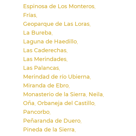
Espinosa de Los Monteros
Frías
Geoparque de Las Loras
La Bureba
Laguna de Haedillo
Las Caderechas
Las Merindades
Las Palancas
Merindad de río Ubierna
Miranda de Ebro
Monasterio de la Sierra
Neila
Oña
Orbaneja del Castillo
Pancorbo
Peñaranda de Duero
Pineda de la Sierra