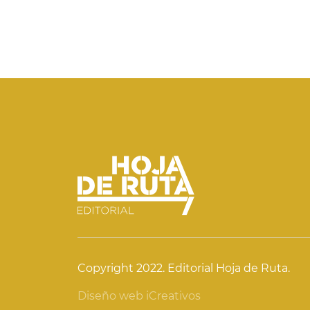
Copyright 2022. Editorial Hoja de Ruta.
Diseño web iCreativos