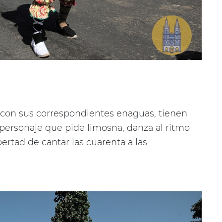
 con sus correspondientes enaguas, tienen
 personaje que pide limosna, danza al ritmo
bertad de cantar las cuarenta a las