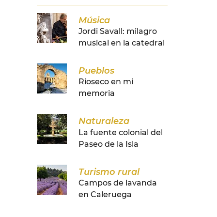
Música
Jordi Savall: milagro
musical en la catedral
Pueblos
Rioseco en mi
memoria
Naturaleza
La fuente colonial del
Paseo de la Isla
Turismo rural
Campos de lavanda
en Caleruega