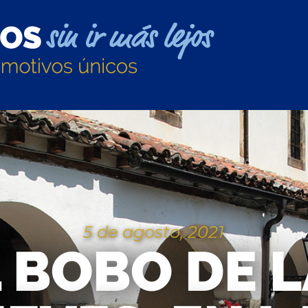
5 de agosto, 2021
 BOBO DE 