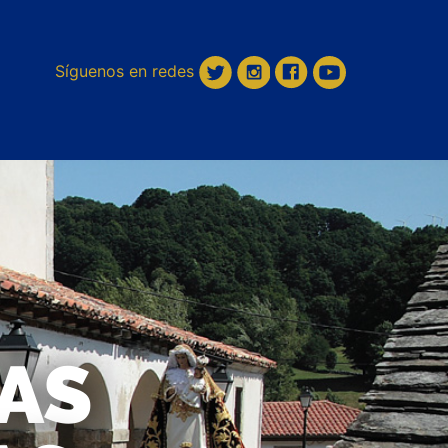
Síguenos en redes
LAS