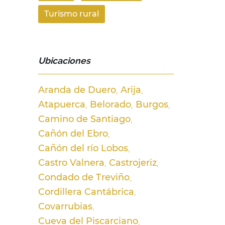
Turismo rural
Ubicaciones
Aranda de Duero
Arija
Atapuerca
Belorado
Burgos
Camino de Santiago
Cañón del Ebro
Cañón del río Lobos
Castro Valnera
Castrojeriz
Condado de Treviño
Cordillera Cantábrica
Covarrubias
Cueva del Piscarciano