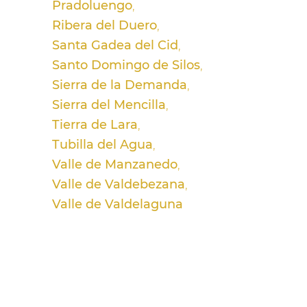
Pradoluengo
Ribera del Duero
Santa Gadea del Cid
Santo Domingo de Silos
Sierra de la Demanda
Sierra del Mencilla
Tierra de Lara
Tubilla del Agua
Valle de Manzanedo
Valle de Valdebezana
Valle de Valdelaguna