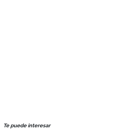
Te puede interesar