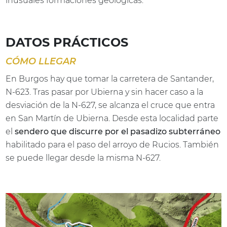
inusuales formaciones geológicas.
DATOS PRÁCTICOS
CÓMO LLEGAR
En Burgos hay que tomar la carretera de Santander,
N-623. Tras pasar por Ubierna y sin hacer caso a la
desviación de la N-627, se alcanza el cruce que entra
en San Martín de Ubierna. Desde esta localidad parte
el
sendero que discurre por el pasadizo subterráneo
habilitado para el paso del arroyo de Rucios. También
se puede llegar desde la misma N-627.