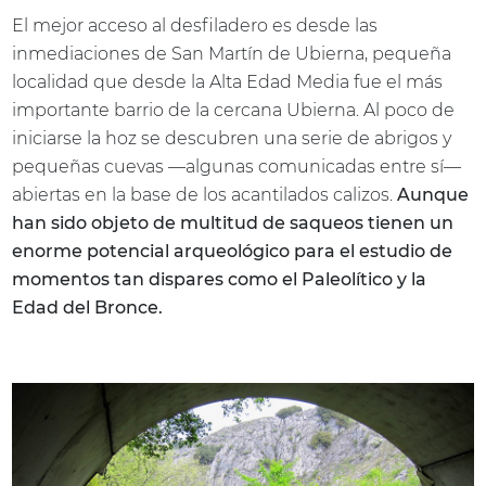
El mejor acceso al desfiladero es desde las
inmediaciones de San Martín de Ubierna, pequeña
localidad que desde la Alta Edad Media fue el más
importante barrio de la cercana Ubierna. Al poco de
iniciarse la hoz se descubren una serie de abrigos y
pequeñas cuevas —algunas comunicadas entre sí—
abiertas en la base de los acantilados calizos.
Aunque
han sido objeto de multitud de saqueos tienen un
enorme potencial arqueológico para el estudio de
momentos tan dispares como el Paleolítico y la
Edad del Bronce.