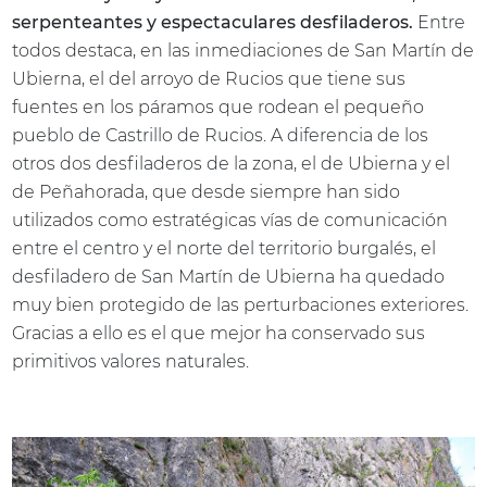
serpenteantes y espectaculares desfiladeros.
Entre
todos destaca, en las inmediaciones de San Martín de
Ubierna, el del arroyo de Rucios que tiene sus
fuentes en los páramos que rodean el pequeño
pueblo de Castrillo de Rucios. A diferencia de los
otros dos desfiladeros de la zona, el de Ubierna y el
de Peñahorada, que desde siempre han sido
utilizados como estratégicas vías de comunicación
entre el centro y el norte del territorio burgalés, el
desfiladero de San Martín de Ubierna ha quedado
muy bien protegido de las perturbaciones exteriores.
Gracias a ello es el que mejor ha conservado sus
primitivos valores naturales.