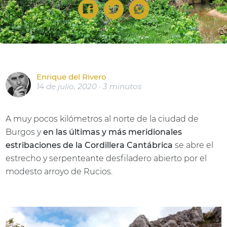
Enrique del Rivero
14 de julio, 2020 · 3 minutos
A muy pocos kilómetros al norte de la ciudad de
Burgos y
en las últimas y más meridionales
estribaciones de la Cordillera Cantábrica
se abre el
estrecho y serpenteante desfiladero abierto por el
modesto arroyo de Rucios.