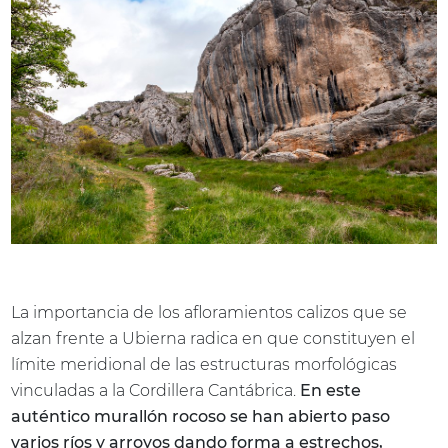
La importancia de los afloramientos calizos que se
alzan frente a Ubierna radica en que constituyen el
límite meridional de las estructuras morfológicas
vinculadas a la Cordillera Cantábrica.
En este
auténtico murallón rocoso se han abierto paso
varios ríos y arroyos dando forma a estrechos,