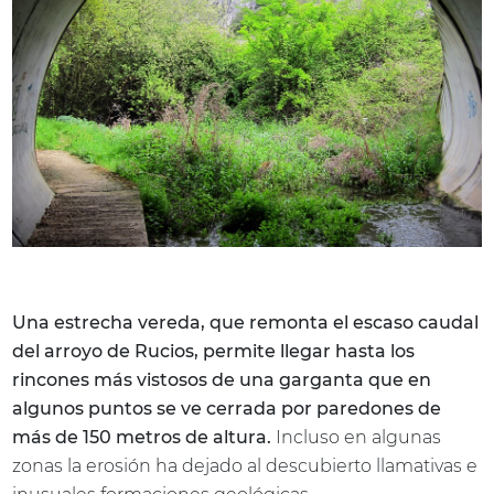
Una estrecha vereda, que remonta el escaso caudal
del arroyo de Rucios, permite llegar hasta los
rincones más vistosos de una garganta que en
algunos puntos se ve cerrada por paredones de
más de 150 metros de altura.
Incluso en algunas
zonas la erosión ha dejado al descubierto llamativas e