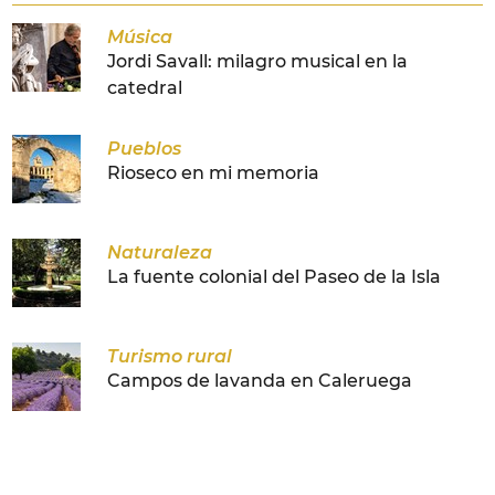
Música
Jordi Savall: milagro musical en la
catedral
Pueblos
Rioseco en mi memoria
Naturaleza
La fuente colonial del Paseo de la Isla
Turismo rural
Campos de lavanda en Caleruega