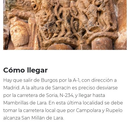
Cómo llegar
Hay que salir de Burgos por la A-1, con dirección a
Madrid. A la altura de Sarracín es preciso desviarse
por la carretera de Soria, N-234, y llegar hasta
Mambrillas de Lara. En esta última localidad se debe
tomar la carretera local que por Campolara y Rupelo
alcanza San Millán de Lara.