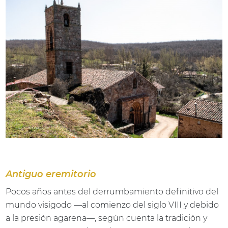
Antiguo eremitorio
Pocos años antes del derrumbamiento definitivo del
mundo visigodo —al comienzo del siglo VIII y debido
a la presión agarena—, según cuenta la tradición y