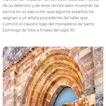
de su deterioro y de estar recolocados muestran tal
pericia en su ejecución que algunos expertos los
asignan a un artista procedente del taller que
culminó el claustro bajo del monasterio de Santo
Domingo de Silos a finales del siglo XII.