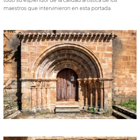
todo su esplendor de la calidad artística de los
maestros que intervinieron en esta portada.