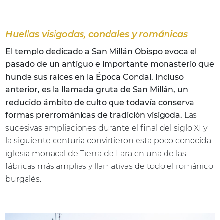
Huellas visigodas, condales y románicas
El templo dedicado a San Millán Obispo evoca el
pasado de un antiguo e importante monasterio que
hunde sus raíces en la Época Condal. Incluso
anterior, es la llamada gruta de San Millán, un
reducido ámbito de culto que todavía conserva
formas prerrománicas de tradición visigoda.
Las
sucesivas ampliaciones durante el final del siglo XI y
la siguiente centuria convirtieron esta poco conocida
iglesia monacal de Tierra de Lara en una de las
fábricas más amplias y llamativas de todo el románico
burgalés.