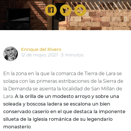
Enrique del Rivero
12 de mayo, 2021 · 5 minutos
En la zona en la que la comarca de Tierra de Lara se
solapa con las primeras estribaciones de la Sierra de
la Demanda se asienta la localidad de San Millán de
Lara.
A la orilla de un modesto arroyo y sobre una
soleada y boscosa ladera se escalona un bien
conservado caserío en el que destaca la imponente
silueta de la iglesia románica de su legendario
monasterio
.