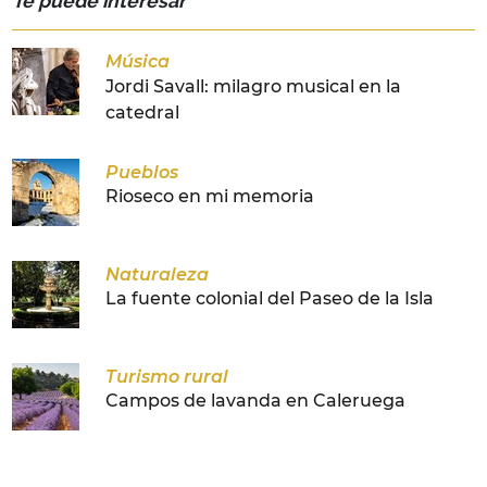
Te puede interesar
Música
Jordi Savall: milagro musical en la
catedral
Pueblos
Rioseco en mi memoria
Naturaleza
La fuente colonial del Paseo de la Isla
Turismo rural
Campos de lavanda en Caleruega